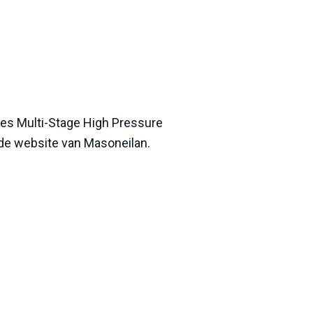
es Multi-Stage High Pressure
 de website van Masoneilan.