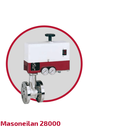
Masoneilan 28000