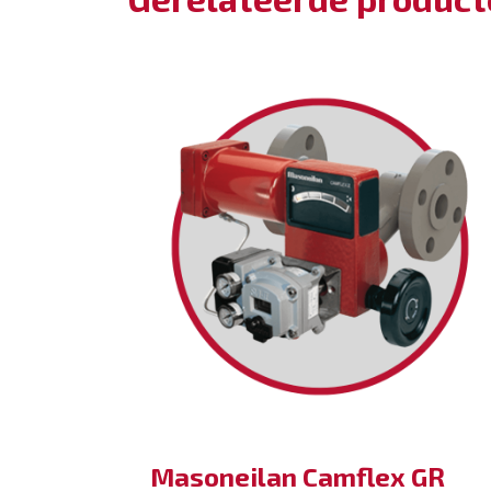
Masoneilan Camflex GR