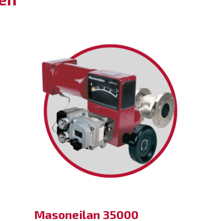
Masoneilan 35000