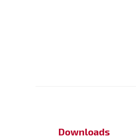
Downloads