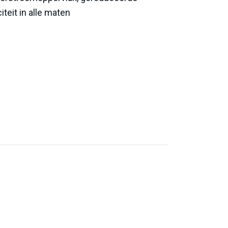
iteit in alle maten