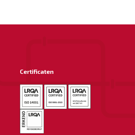
Certificaten