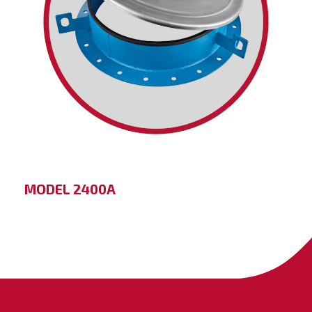
MODEL 2400A