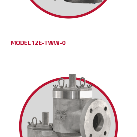
MODEL 12E-TWW-0