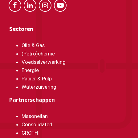
Sectoren
Olie & Gas
(Petro)chemie
Voedselverwerking
Energie
Papier & Pulp
Waterzuivering
Partnerschappen
Masoneilan
Consolidated
GROTH