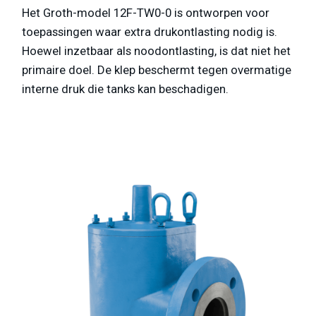
Het Groth-model 12F-TW0-0 is ontworpen voor
toepassingen waar extra drukontlasting nodig is.
Hoewel inzetbaar als noodontlasting, is dat niet het
primaire doel. De klep beschermt tegen overmatige
interne druk die tanks kan beschadigen.