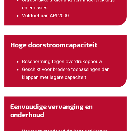
en emissies
Voldoet aan API 2000
Hoge doorstroomcapaciteit
Bescherming tegen overdrukopbouw
Geschikt voor bredere toepassingen dan
kleppen met lagere capaciteit
Eenvoudige vervanging en
onderhoud