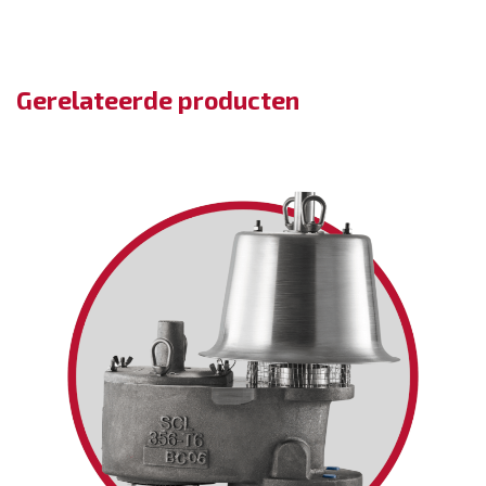
Gerelateerde producten