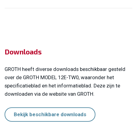
Downloads
GROTH heeft diverse downloads beschikbaar gesteld
over de GROTH
MODEL 12E-TW0, waaronder het
specificatieblad en het informatieblad.
Deze zijn te
downloaden via de website van GROTH.
Bekijk beschikbare downloads