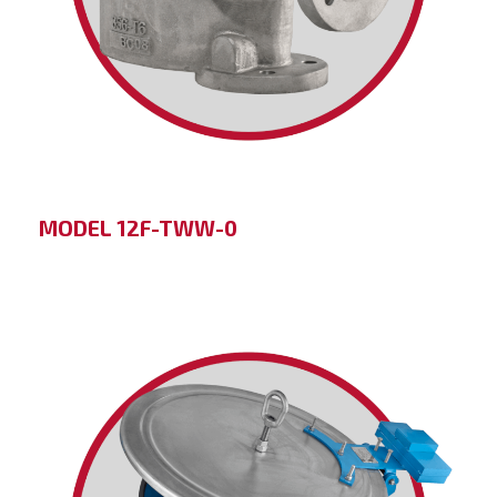
MODEL 12F-TWW-0