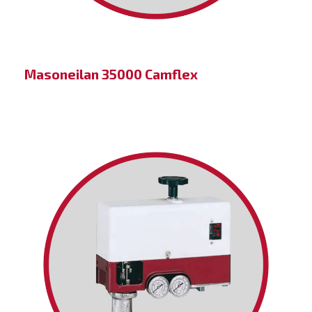
Masoneilan 35000 Camflex