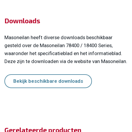
Downloads
Masoneilan heeft diverse downloads beschikbaar
gesteld over de Masoneilan 78400 / 18400 Series
,
waaronder het specificatieblad en het informatieblad.
Deze zijn te downloaden via de website van Masoneilan.
Bekijk beschikbare downloads
Gerelateerde producten