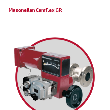
Masoneilan Camflex GR