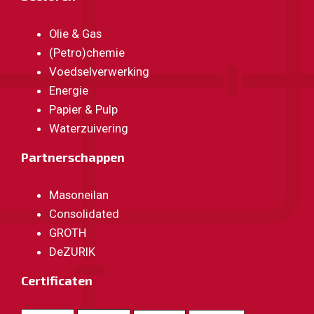
Olie & Gas
(Petro)chemie
Voedselverwerking
Energie
Papier & Pulp
Waterzuivering
Partnerschappen
Masoneilan
Consolidated
GROTH
DeZURIK
Certificaten