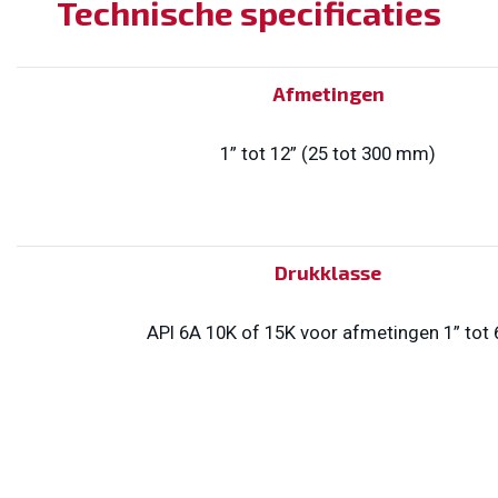
Technische specificaties
Afmetingen
1” tot 12” (25 tot 300 mm)
Drukklasse
API 6A 10K of 15K voor afmetingen 1” tot 