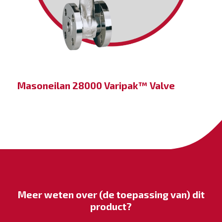
Masoneilan 28000 Varipak™ Valve
Meer weten over (de toepassing van) dit
product?