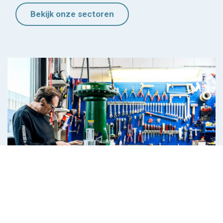
Bekijk onze sectoren