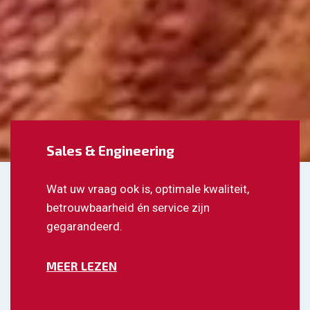
Sales & Engineering
Wat uw vraag ook is, optimale kwaliteit,
betrouwbaarheid én service zijn
gegarandeerd.
MEER LEZEN