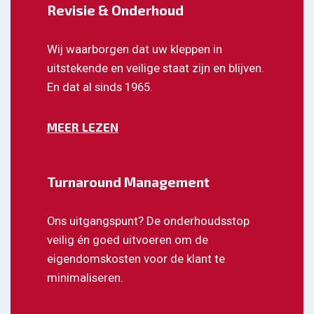
Revisie & Onderhoud
Wij waarborgen dat uw kleppen in
uitstekende en veilige staat zijn en blijven.
En dat al sinds 1965.
MEER LEZEN
Turnaround Management
Ons uitgangspunt? De onderhoudsstop
veilig én goed uitvoeren om de
eigendomskosten voor de klant te
minimaliseren.