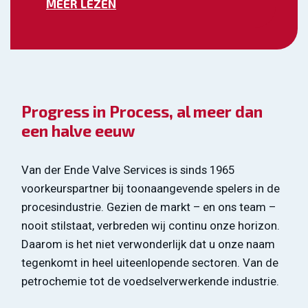
MEER LEZEN
Progress in Process, al meer dan
een halve eeuw
Van der Ende Valve Services is sinds 1965
voorkeurspartner bij toonaangevende spelers in de
procesindustrie. Gezien de markt – en ons team –
nooit stilstaat, verbreden wij continu onze horizon.
Daarom is het niet verwonderlijk dat u onze naam
tegenkomt in heel uiteenlopende sectoren. Van de
petrochemie tot de voedselverwerkende industrie.