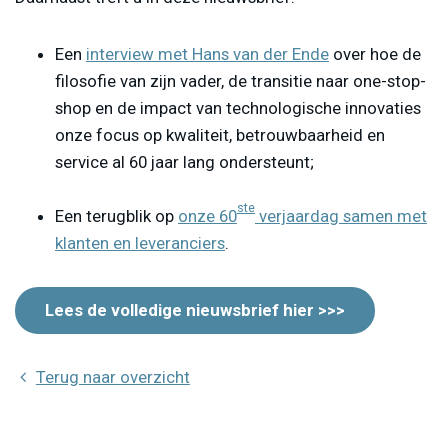
Een
interview met Hans van der Ende
over hoe de
filosofie van zijn vader, de transitie naar one-stop-
shop en de impact van technologische innovaties
onze focus op kwaliteit, betrouwbaarheid en
service al 60 jaar lang ondersteunt;
ste
Een terugblik op
onze 60
verjaardag samen met
klanten en leveranciers
.
Lees de volledige nieuwsbrief hier >>>
Terug naar overzicht