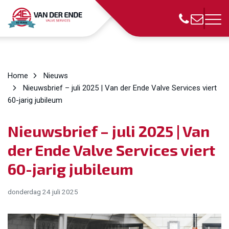
Home
Nieuws
Nieuwsbrief – juli 2025 | Van der Ende Valve Services viert
60-jarig jubileum
Nieuwsbrief – juli 2025 | Van
der Ende Valve Services viert
60-jarig jubileum
donderdag 24 juli 2025