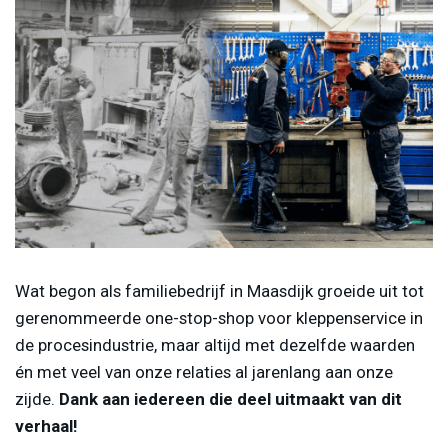
Wat begon als familiebedrijf in Maasdijk groeide uit tot
gerenommeerde one-stop-shop voor kleppenservice in
de procesindustrie, maar altijd met dezelfde waarden
én met veel van onze relaties al jarenlang aan onze
zijde.
Dank aan iedereen die deel uitmaakt van dit
verhaal!