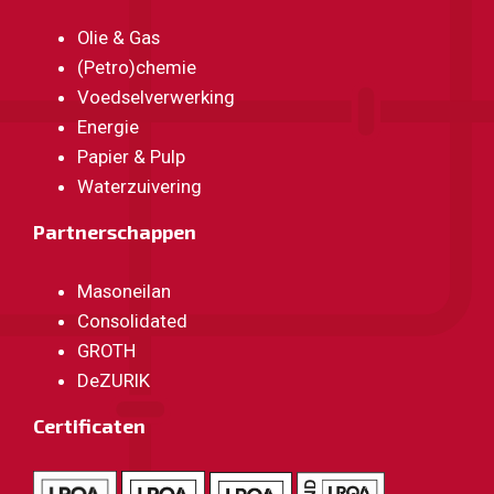
Olie & Gas
(Petro)chemie
Voedselverwerking
Energie
Papier & Pulp
Waterzuivering
Partnerschappen
Masoneilan
Consolidated
GROTH
DeZURIK
Certificaten