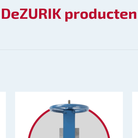
DeZURIK producten