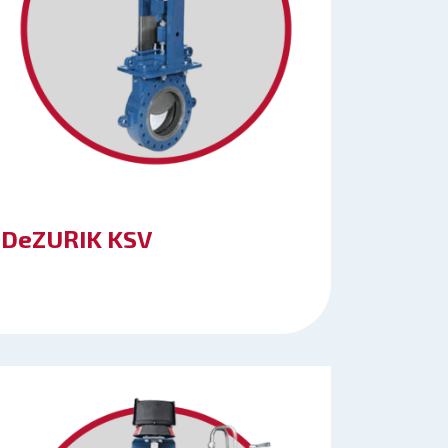
DeZURIK KSV