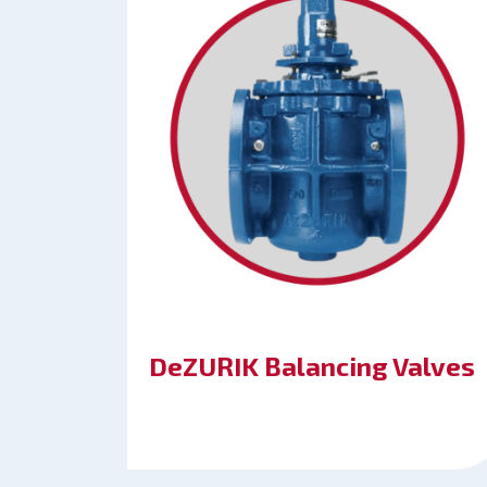
DeZURIK Balancing Valves