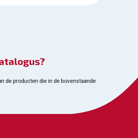
catalogus?
dan de producten die in de bovenstaande