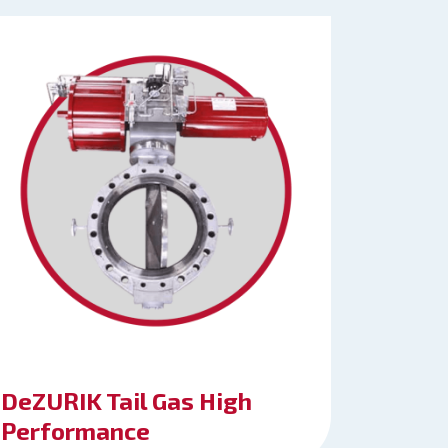
DeZURIK Tail Gas High
Performance