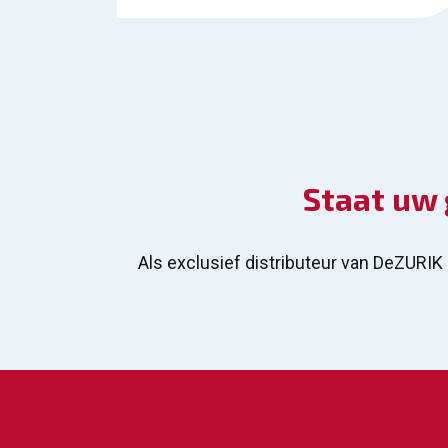
Staat uw 
Als exclusief distributeur van DeZURIK