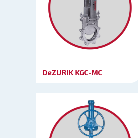
DeZURIK KGC-MC