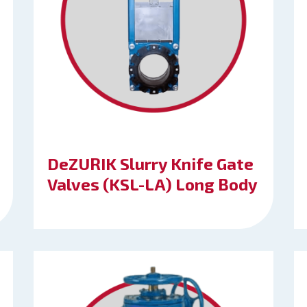
DeZURIK Slurry Knife Gate
Valves (KSL-LA) Long Body