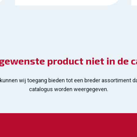
gewenste product niet in de 
 kunnen wij toegang bieden tot een breder assortiment 
catalogus worden weergegeven.