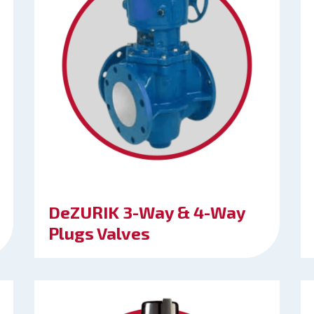
DeZURIK 3-Way & 4-Way
Plugs Valves