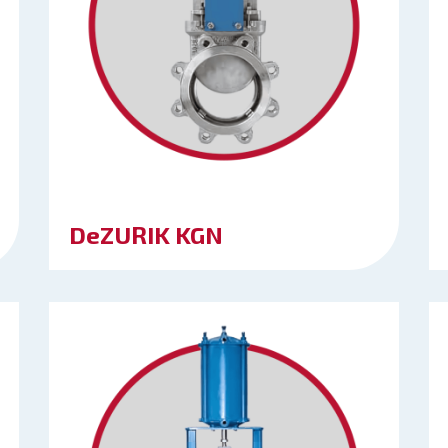
DeZURIK KGN