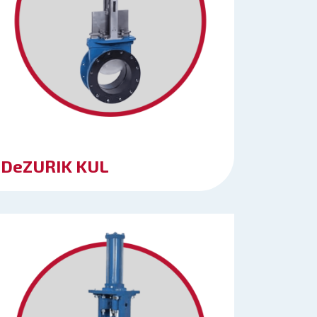
DeZURIK KUL