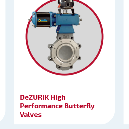
DeZURIK High
Performance Butterfly
Valves